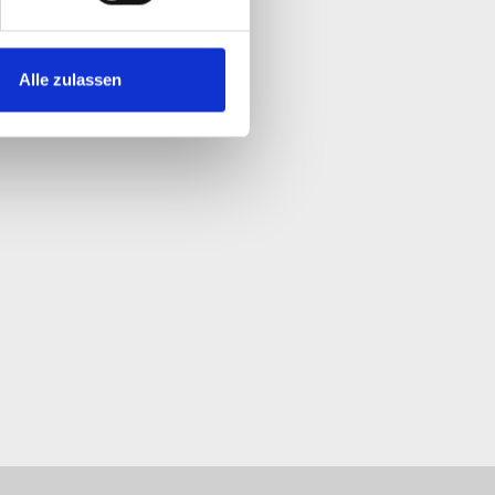
Alle zulassen