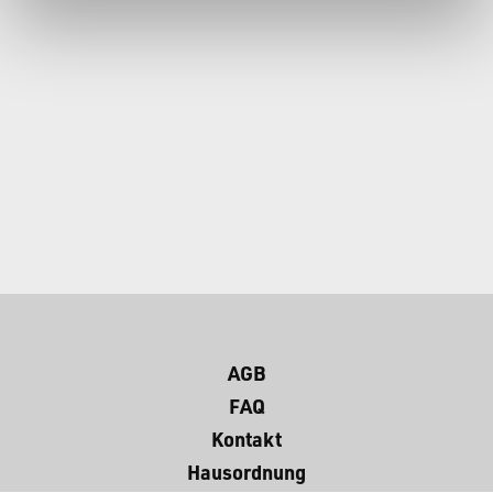
AGB
FAQ
Kontakt
Hausordnung