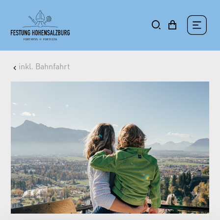
inkl. Bahnfahrt